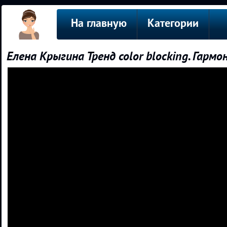
На главную
Категории
Елена Крыгина Тренд color blocking. Гар