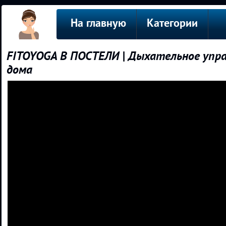
На главную
Категории
FITOYOGA В ПОСТЕЛИ | Дыхательное упраж
дома