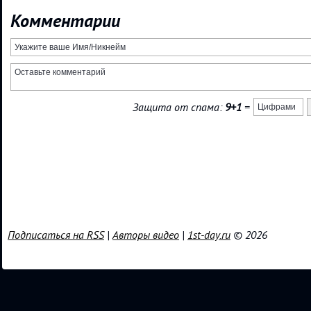
Комментарии
Защита от спама:
9+1
=
Подписаться на RSS
|
Авторы видео
|
1st-day.ru
© 2026