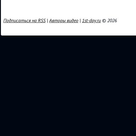
Подписаться на RSS
|
Авторы видео
|
1st-day.ru
© 2026