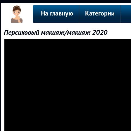
На главную
Категории
Персиковый макияж/макияж 2020