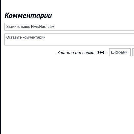
Комментарии
Защита от спама:
1+4
=