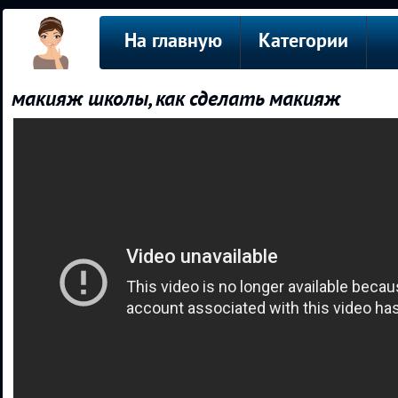
На главную
Категории
макияж школы, как сделать макияж