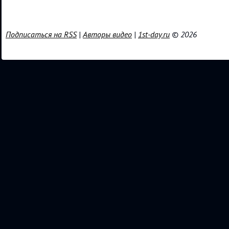
Подписаться на RSS
|
Авторы видео
|
1st-day.ru
© 2026