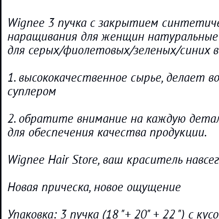
Wignee 3 пучка с закрытием синтетиче
наращивания для женщин натуральные
для серых/фиолетовых/зеленых/синих 
1. высококачественное сырье, делает в
суплером
2. обратите внимание на каждую дета
для обеспечения качества продукции.
Wignee Hair Store, ваш краситель навсег
Новая прическа, новое ощущение
Упаковка: 3 пучка (18 "+ 20" + 22 ") с ку