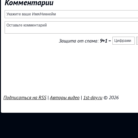
Комментарии
Защита от спама:
9+1
=
Подписаться на RSS
|
Авторы видео
|
1st-day.ru
© 2026