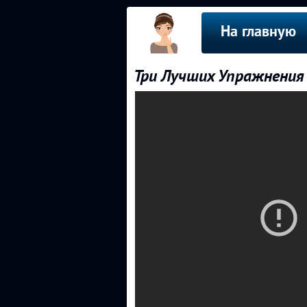
На главную
Три Лучших Упражнения 