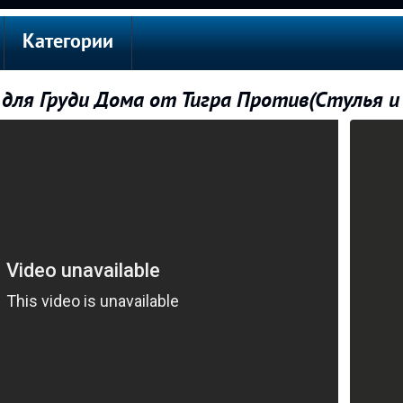
Категории
для Груди Дома от Тигра Против(Стулья и 