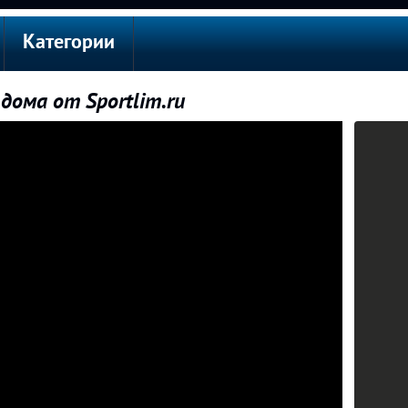
Категории
дома от Sportlim.ru