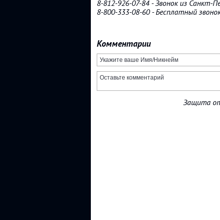
8-812-926-07-84 - Звонок из Санкт-
8-800-333-08-60 - Бесплатный звоно
Комментарии
Защита от