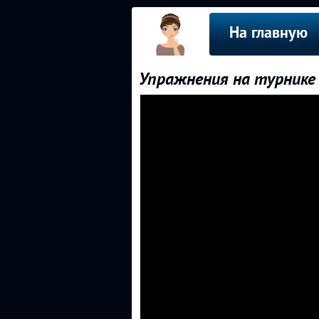
На главную
Упражнения на турнике 