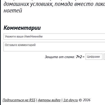
домашних условиях, помада вместо лака
ногтей
Комментарии
Защита от спама:
7+2
=
Подписаться на RSS
|
Авторы видео
|
1st-day.ru
© 2026