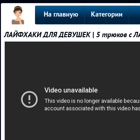
На главную
Категории
ЛАЙФХАКИ ДЛЯ ДЕВУШЕК | 5 трюков с Л