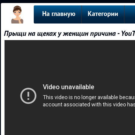
На главную
Категории
Прыщи на щеках у женщин причина - YouT