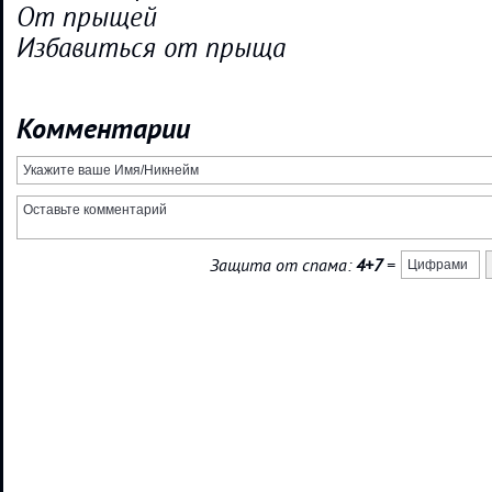
От прыщей
Избавиться от прыща
Комментарии
Защита от спама:
4+7
=