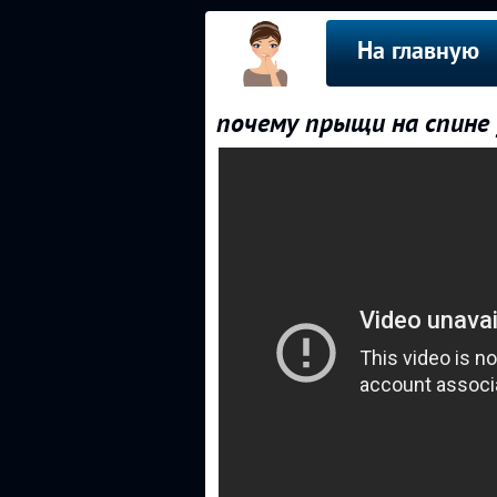
На главную
почему прыщи на спине