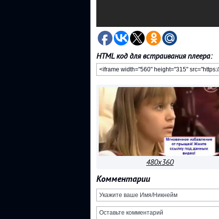
HTML код для встраивания плеера:
480x360
Комментарии