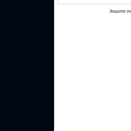
Защита от