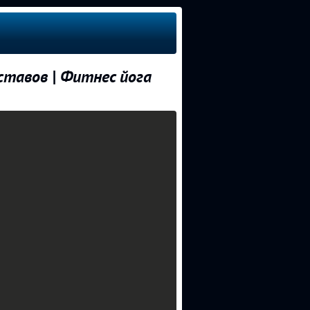
ставов | Фитнес йога