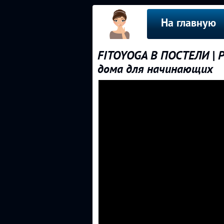
На главную
FITOYOGA В ПОСТЕЛИ | Р
дома для начинающих