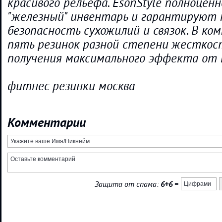
красивого рельефа. EsonStyle полноцен
"железный" инвентарь и гарантируют
безопасность сухожилий и связок. В ко
пять резинок разной степени жесткост
получения максимального эффекта от 
фитнес резинки москва
Комментарии
Защита от спама:
6+6
=