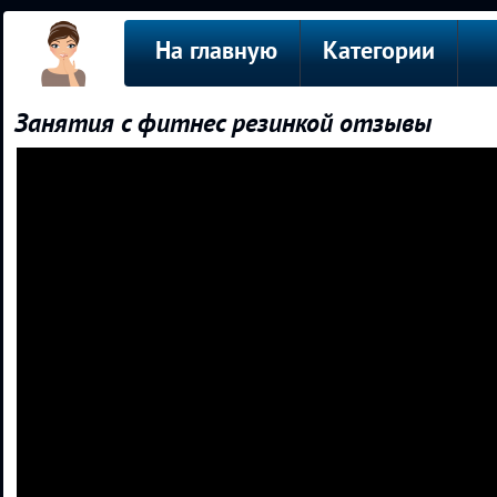
На главную
Категории
Занятия с фитнес резинкой отзывы