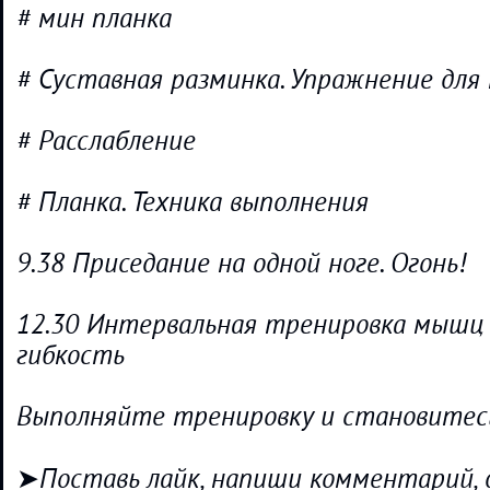
# мин планка
# Суставная разминка. Упражнение дл
# Расслабление
# Планка. Техника выполнения
9.38 Приседание на одной ноге. Огонь!
12.30 Интервальная тренировка мышц 
гибкость
Выполняйте тренировку и становитес
➤Поставь лайк, напиши комментарий, д