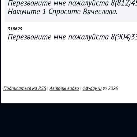
Перезвоните мне пожалуйста 8(812)4
Нажмите 1 Спросите Вячеслава.
318629
Перезвоните мне пожалуйста 8(904)33
Подписаться на RSS
|
Авторы видео
|
1st-day.ru
© 2026