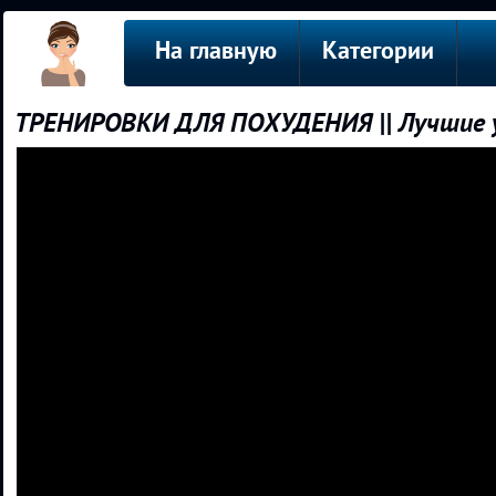
На главную
Категории
ТРЕНИРОВКИ ДЛЯ ПОХУДЕНИЯ || Лучшие уп