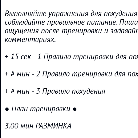
Выполняйте упражнения для похудения
соблюдайте правильное питание. Пиши
ощущения после тренировки и задавай
комментариях.
+ 15 сек - 1 Правило тренировки для по
+ # мин - 2 Правило тренировки для по
+ # мин - 3 Правило похудения
● План тренировки ●
3.00 мин РАЗМИНКА