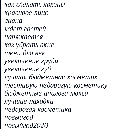
как сделать локоны
красивое лицо
диана
ждет гостей
наряжается
как убрать акне
тени для век
увеличение груди
увеличение губ
лучшая бюджетная косметик
тестирую недорогую косметику
бюджетные аналоги люкса
лучшие находки
недорогая косметика
новыйгод
новыйгод2020