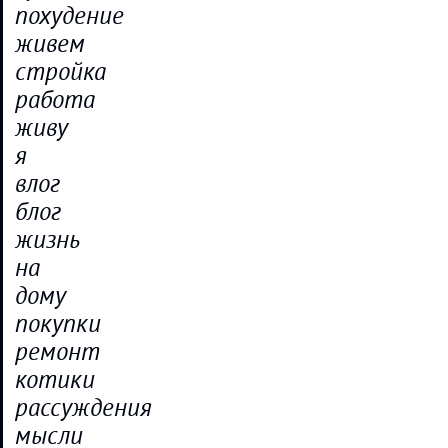
похудение
живем
стройка
работа
живу
я
влог
блог
жизнь
на
дому
покупки
ремонт
котики
рассуждения
мысли