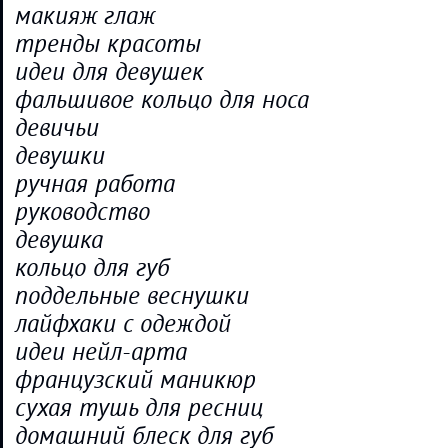
макияж глаж
тренды красоты
идеи для девушек
фальшивое кольцо для носа
девичьи
девушки
ручная работа
руководство
девушка
кольцо для губ
поддельные веснушки
лайфхаки с одеждой
идеи нейл-арта
французский маникюр
сухая тушь для ресниц
домашний блеск для губ