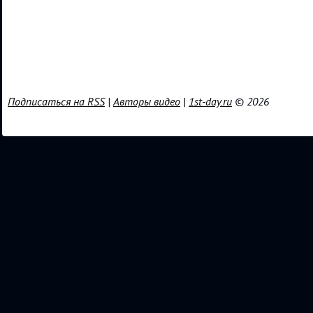
Подписаться на RSS
|
Авторы видео
|
1st-day.ru
© 2026