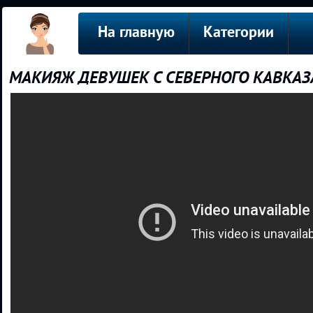
На главную
Категории
МАКИЯЖ ДЕВУШЕК С СЕВЕРНОГО КАВКАЗ