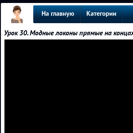
На главную
Категории
Урок 30. Модные локоны прямые на концах