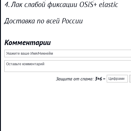
4. Лак слабой фиксации OSiS+ elastic
Доставка по всей России
Комментарии
Защита от спама:
3+6
=