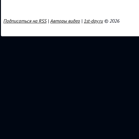
Подписаться на RSS
|
Авторы видео
|
1st-day.ru
© 2026