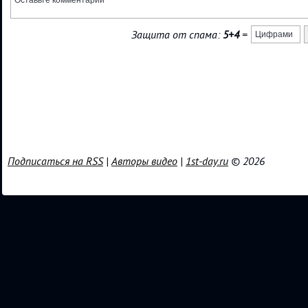
Защита от спама:
5+4
=
Подписаться на RSS
|
Авторы видео
|
1st-day.ru
© 2026