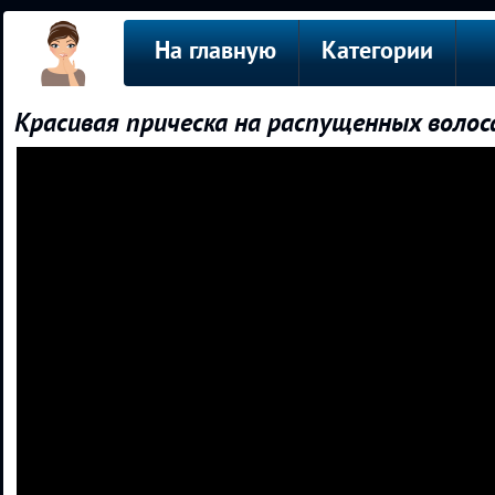
На главную
Категории
Красивая прическа на распущенных волоса