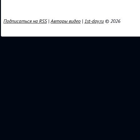
Подписаться на RSS
|
Авторы видео
|
1st-day.ru
© 2026