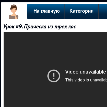
На главную
Категории
Урок #9. Прическа из трех кос